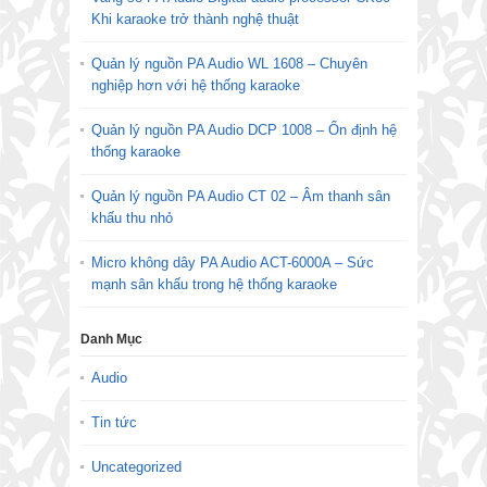
Khi karaoke trở thành nghệ thuật
Quản lý nguồn PA Audio WL 1608 – Chuyên
nghiệp hơn với hệ thống karaoke
Quản lý nguồn PA Audio DCP 1008 – Ổn định hệ
thống karaoke
Quản lý nguồn PA Audio CT 02 – Âm thanh sân
khấu thu nhỏ
Micro không dây PA Audio ACT-6000A – Sức
mạnh sân khấu trong hệ thống karaoke
Danh Mục
Audio
Tin tức
Uncategorized