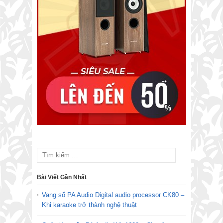
Bài Viết Gần Nhất
Vang số PA Audio Digital audio processor CK80 –
Khi karaoke trở thành nghệ thuật