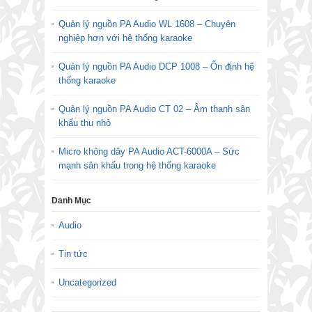
Quản lý nguồn PA Audio WL 1608 – Chuyên
nghiệp hơn với hệ thống karaoke
Quản lý nguồn PA Audio DCP 1008 – Ổn định hệ
thống karaoke
Quản lý nguồn PA Audio CT 02 – Âm thanh sân
khấu thu nhỏ
Micro không dây PA Audio ACT-6000A – Sức
mạnh sân khấu trong hệ thống karaoke
Danh Mục
Audio
Tin tức
Uncategorized