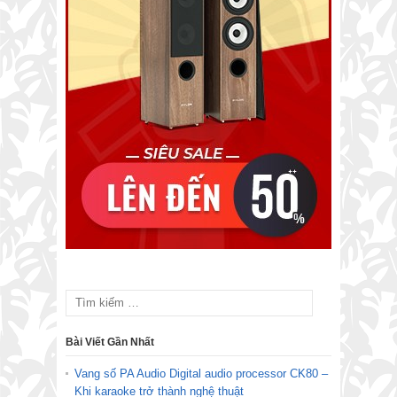
Bài Viết Gần Nhất
Vang số PA Audio Digital audio processor CK80 –
Khi karaoke trở thành nghệ thuật