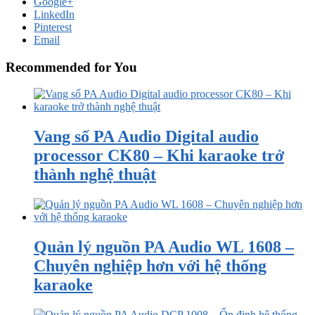
Google+
LinkedIn
Pinterest
Email
Recommended for You
Vang số PA Audio Digital audio
processor CK80 – Khi karaoke trở
thành nghệ thuật
Quản lý nguồn PA Audio WL 1608 –
Chuyên nghiệp hơn với hệ thống
karaoke