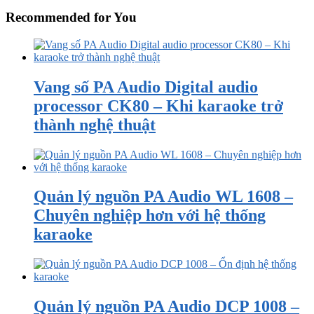
Recommended for You
Vang số PA Audio Digital audio
processor CK80 – Khi karaoke trở
thành nghệ thuật
Quản lý nguồn PA Audio WL 1608 –
Chuyên nghiệp hơn với hệ thống
karaoke
Quản lý nguồn PA Audio DCP 1008 –