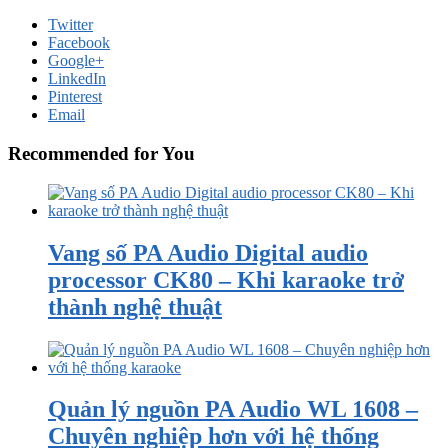
Twitter
Facebook
Google+
LinkedIn
Pinterest
Email
Recommended for You
Vang số PA Audio Digital audio
processor CK80 – Khi karaoke trở
thành nghệ thuật
Quản lý nguồn PA Audio WL 1608 –
Chuyên nghiệp hơn với hệ thống