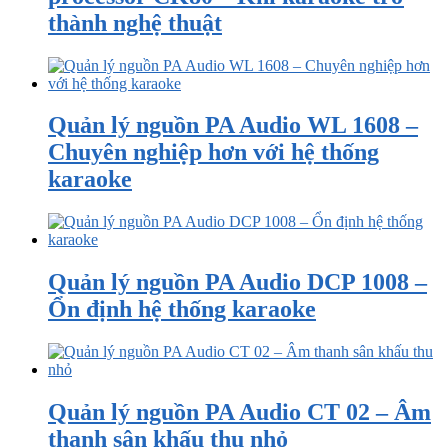
thành nghệ thuật
Quản lý nguồn PA Audio WL 1608 –
Chuyên nghiệp hơn với hệ thống
karaoke
Quản lý nguồn PA Audio DCP 1008 –
Ổn định hệ thống karaoke
Quản lý nguồn PA Audio CT 02 – Âm
thanh sân khấu thu nhỏ