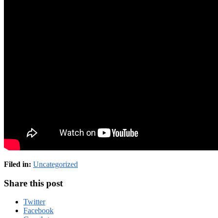
Filed in:
Uncategorized
Share this post
Twitter
Facebook