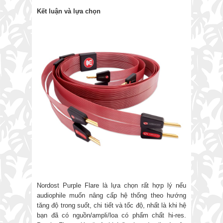
Kết luận và
lựa chọn
Nordost Purple Flare là lựa chọn rất hợp lý nếu
audiophile muốn nâng cấp hệ thống theo hướng
tăng độ trong suốt, chi tiết và tốc độ, nhất là khi hệ
bạn đã có nguồn/ampli/loa có phẩm chất hi-res.