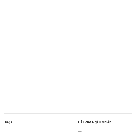
Tags
Bài Viết Ngẫu Nhiên