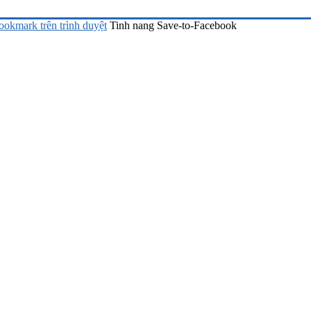
ookmark trên trình duyệt
Tinh nang Save-to-Facebook