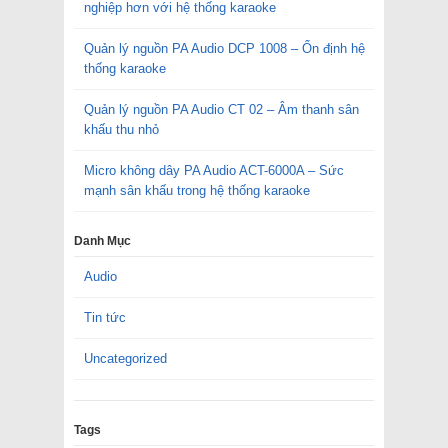
nghiệp hơn với hệ thống karaoke
Quản lý nguồn PA Audio DCP 1008 – Ổn định hệ
thống karaoke
Quản lý nguồn PA Audio CT 02 – Âm thanh sân
khấu thu nhỏ
Micro không dây PA Audio ACT-6000A – Sức
mạnh sân khấu trong hệ thống karaoke
Danh Mục
Audio
Tin tức
Uncategorized
Tags