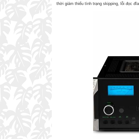
thời giảm thiểu tình trạng skipping, lỗi đọc đ