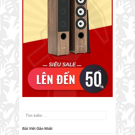
Bài Viết Gần Nhất