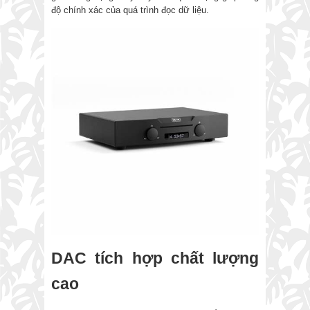
độ chính xác của quá trình đọc dữ liệu.
DAC tích hợp chất lượng
cao