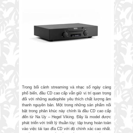
Trong bối cảnh streaming và nhạc số ngày càng
phổ biến, đầu CD cao cấp vẫn giữ vị trí quan trọng
đối với những audiophile yêu thích chất lượng âm
thanh nguyên bản. Một trong những sản phẩm nổi
bật trong phân khúc này chính là đầu CD cao cấp
đến từ Na Uy – Hegel Viking. Đây là model được
phát triển với triết lý thuần túy: tập trung hoàn toàn
vào việc tái tạo đĩa CD với độ chính xác cao nhất.