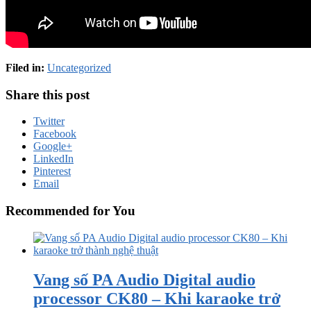
Filed in:
Uncategorized
Share this post
Twitter
Facebook
Google+
LinkedIn
Pinterest
Email
Recommended for You
Vang số PA Audio Digital audio
processor CK80 – Khi karaoke trở