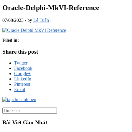
Oracle-Delphi-MkVI-Reference
07/08/2023
·
by
Lê Tuấn
·
Filed in:
Share this post
Twitter
Facebook
Google+
LinkedIn
Pinterest
Email
Bài Viết Gần Nhất