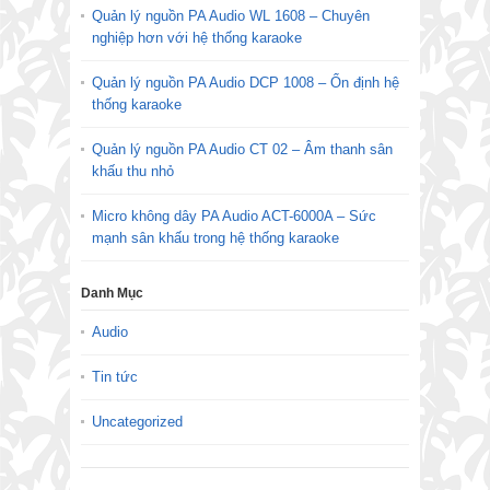
Quản lý nguồn PA Audio WL 1608 – Chuyên
nghiệp hơn với hệ thống karaoke
Quản lý nguồn PA Audio DCP 1008 – Ổn định hệ
thống karaoke
Quản lý nguồn PA Audio CT 02 – Âm thanh sân
khấu thu nhỏ
Micro không dây PA Audio ACT-6000A – Sức
mạnh sân khấu trong hệ thống karaoke
Danh Mục
Audio
Tin tức
Uncategorized