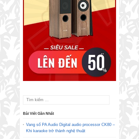
Bài Viết Gần Nhất
Vang số PA Audio Digital audio processor CK80 –
Khi karaoke trở thành nghệ thuật