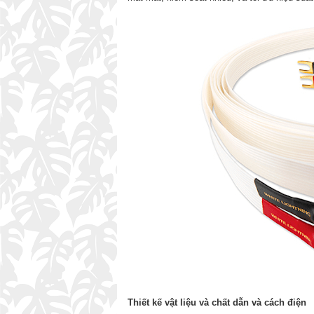
Thiết kế vật liệu và chất dẫn và cách điện