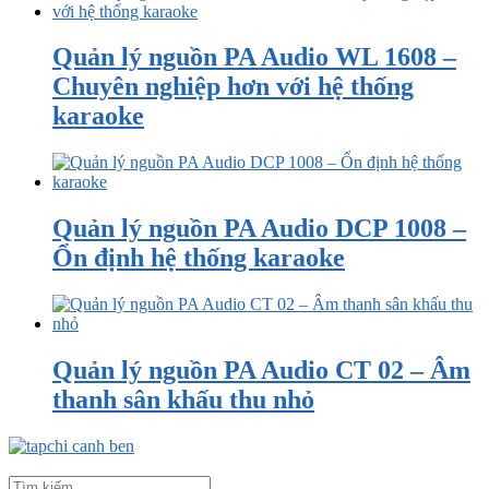
Quản lý nguồn PA Audio WL 1608 –
Chuyên nghiệp hơn với hệ thống
karaoke
Quản lý nguồn PA Audio DCP 1008 –
Ổn định hệ thống karaoke
Quản lý nguồn PA Audio CT 02 – Âm
thanh sân khấu thu nhỏ