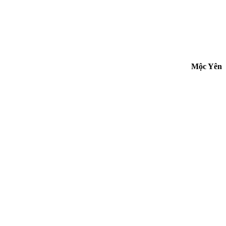
Mộc Yên