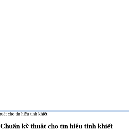
ật cho tín hiệu tinh khiết
Chuẩn kỹ thuật cho tín hiệu tinh khiết