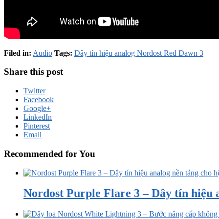
Filed in:
Audio
Tags:
Dây tín hiệu analog Nordost Red Dawn 3
Share this post
Twitter
Facebook
Google+
LinkedIn
Pinterest
Email
Recommended for You
Nordost Purple Flare 3 – Dây tín hiệu a