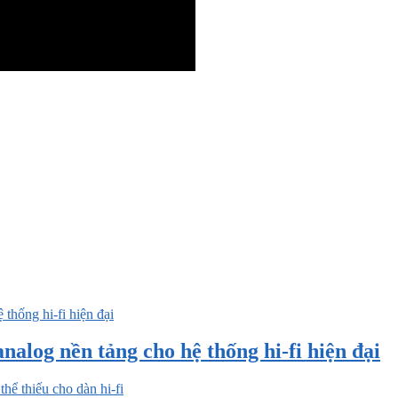
nalog nền tảng cho hệ thống hi-fi hiện đại