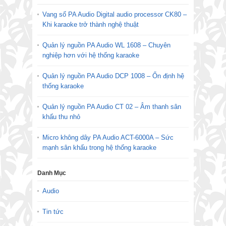
Vang số PA Audio Digital audio processor CK80 –
Khi karaoke trở thành nghệ thuật
Quản lý nguồn PA Audio WL 1608 – Chuyên
nghiệp hơn với hệ thống karaoke
Quản lý nguồn PA Audio DCP 1008 – Ổn định hệ
thống karaoke
Quản lý nguồn PA Audio CT 02 – Âm thanh sân
khấu thu nhỏ
Micro không dây PA Audio ACT-6000A – Sức
mạnh sân khấu trong hệ thống karaoke
Danh Mục
Audio
Tin tức