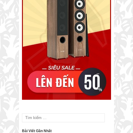
Bài Viết Gần Nhất