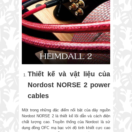
Thiết kế và vật liệu của
Nordost NORSE 2 power
cables
Một trong những đặc điểm nổi bật của dây nguồn
Nordost NORSE 2 là thiết kế lõi dẫn và cách điện
chất lượng cao. Truyền thống của Nordost là sử
dụng đồng OFC mạ bạc với độ tinh khiết cực cao