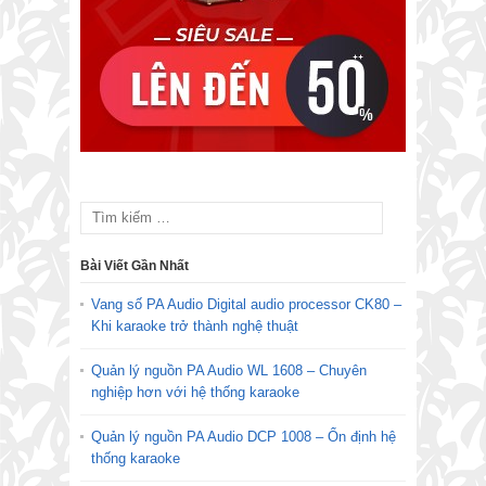
Bài Viết Gần Nhất
Vang số PA Audio Digital audio processor CK80 –
Khi karaoke trở thành nghệ thuật
Quản lý nguồn PA Audio WL 1608 – Chuyên
nghiệp hơn với hệ thống karaoke
Quản lý nguồn PA Audio DCP 1008 – Ổn định hệ
thống karaoke