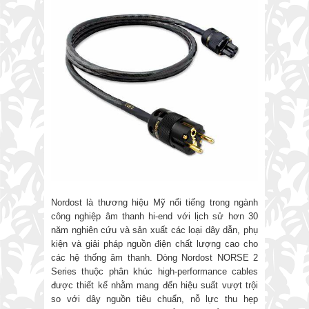
Nordost là thương hiệu Mỹ nổi tiếng trong ngành
công nghiệp âm thanh hi-end với lịch sử hơn 30
năm nghiên cứu và sản xuất các loại dây dẫn, phụ
kiện và giải pháp nguồn điện chất lượng cao cho
các hệ thống âm thanh. Dòng Nordost NORSE 2
Series thuộc phân khúc high-performance cables
được thiết kế nhằm mang đến hiệu suất vượt trội
so với dây nguồn tiêu chuẩn, nỗ lực thu hẹp