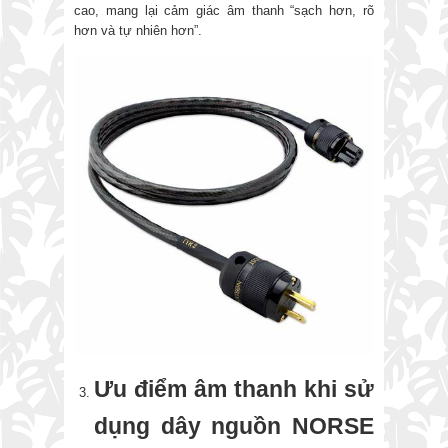
cao, mang lại cảm giác âm thanh “sạch hơn, rõ
hơn và tự nhiên hơn”.
Ưu điểm âm thanh khi sử
dụng dây nguồn NORSE