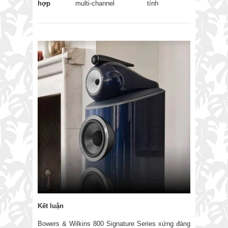
hợp
multi-channel
tính
Kết luận
Bowers & Wilkins 800 Signature Series xứng đáng