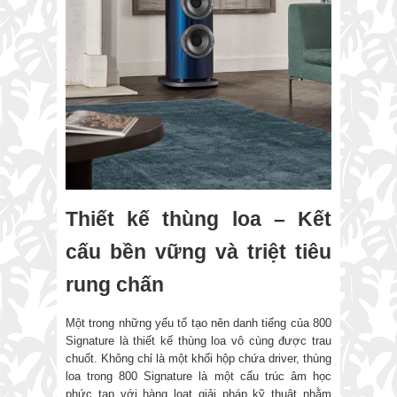
Thiết kế thùng loa – Kết
cấu bền vững và triệt tiêu
rung chấn
Một trong những yếu tố tạo nên danh tiếng của 800
Signature là thiết kế thùng loa vô cùng được trau
chuốt. Không chỉ là một khối hộp chứa driver, thùng
loa trong 800 Signature là một cấu trúc âm học
phức tạp với hàng loạt giải pháp kỹ thuật nhằm