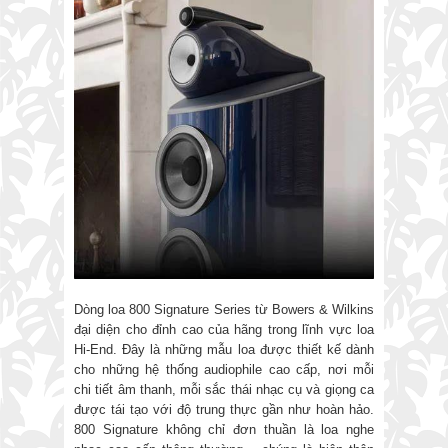
Dòng loa 800 Signature Series từ Bowers & Wilkins
đại diện cho đỉnh cao của hãng trong lĩnh vực loa
Hi-End. Đây là những mẫu loa được thiết kế dành
cho những hệ thống audiophile cao cấp, nơi mỗi
chi tiết âm thanh, mỗi sắc thái nhạc cụ và giọng ca
được tái tạo với độ trung thực gần như hoàn hảo.
800 Signature không chỉ đơn thuần là loa nghe