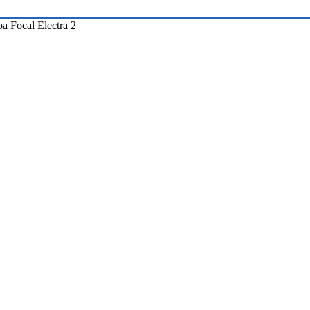
oa Focal Electra 2