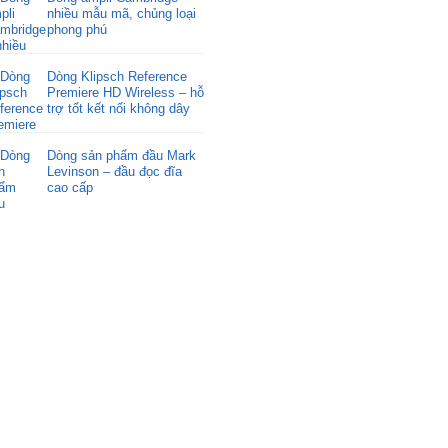
nhiều mẫu mã, chủng loại
phong phú
Dòng Klipsch Reference
Premiere HD Wireless – hỗ
trợ tốt kết nối không dây
Dòng sản phẩm đầu Mark
Levinson – đầu đọc đĩa
cao cấp