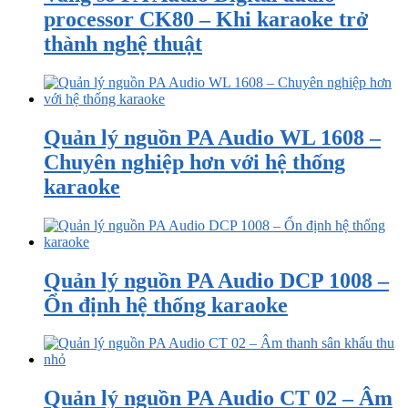
processor CK80 – Khi karaoke trở
thành nghệ thuật
Quản lý nguồn PA Audio WL 1608 –
Chuyên nghiệp hơn với hệ thống
karaoke
Quản lý nguồn PA Audio DCP 1008 –
Ổn định hệ thống karaoke
Quản lý nguồn PA Audio CT 02 – Âm