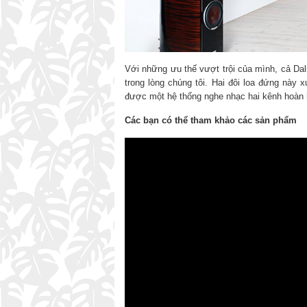
Với những ưu thế vượt trội của mình, cả Da
trong lòng chúng tôi. Hai đôi loa đứng này 
được một hệ thống nghe nhạc hai kênh hoàn 
Các bạn có thể tham khảo các sản phẩm