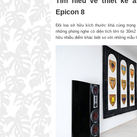
Tìm hiểu về thiết kế 
Epicon 8
Đôi loa sở hữu kích thước khá cùng trọng l
những phòng nghe có diện tích lớn từ 30m2 đ
hữu nhiều điểm khác biệt so với những mẫu 