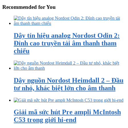
Recommended for You
Dây tín hiệu analog Nordost Odin 2:
Đỉnh cao truyền tải âm thanh tham
chiếu
Dây nguồn Nordost Heimdall 2 – Đầu
tư nhỏ, khác biệt lớn cho âm thanh
Giải mã sức hút Pre ampli McIntosh
C53 trong giới hi-end