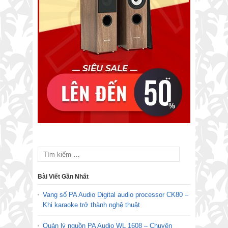
Bài Viết Gần Nhất
Vang số PA Audio Digital audio processor CK80 –
Khi karaoke trở thành nghệ thuật
Quản lý nguồn PA Audio WL 1608 – Chuyên