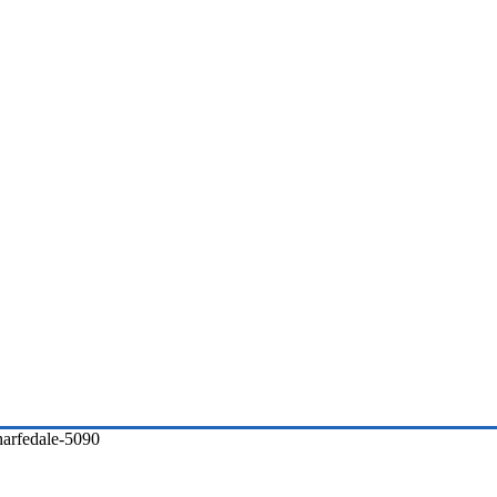
arfedale-5090