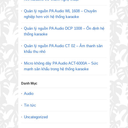
Quản lý nguồn PA Audio WL 1608 – Chuyên
nghiệp hơn với hệ thống karaoke
Quản lý nguồn PA Audio DCP 1008 – Ổn định hệ
thống karaoke
Quản lý nguồn PA Audio CT 02 – Âm thanh sân
khấu thu nhỏ
Micro không dây PA Audio ACT-6000A – Sức
mạnh sân khấu trong hệ thống karaoke
Danh Mục
Audio
Tin tức
Uncategorized