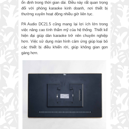
ổn định trong thời gian dài. Điều này rất quan trọng
đối với phòng karaoke kinh doanh, nơi thiết bị
thường xuyên hoạt động nhiều giờ liên tục.
PA Audio DC21.5 cũng mang lại lợi ích lớn trong
việc nâng cao tính thẩm mỹ của hệ thống. Thiết kế
hiện đại giúp dàn karaoke trở nên chuyên nghiệp
hơn. Việc sử dụng màn hình cảm ứng giúp loại bỏ
các thiết bị điều khiển rời, giúp không gian gọn
gàng hơn.