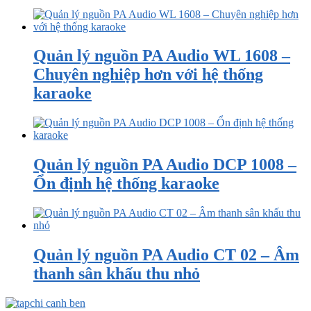
Quản lý nguồn PA Audio WL 1608 –
Chuyên nghiệp hơn với hệ thống
karaoke
Quản lý nguồn PA Audio DCP 1008 –
Ổn định hệ thống karaoke
Quản lý nguồn PA Audio CT 02 – Âm
thanh sân khấu thu nhỏ