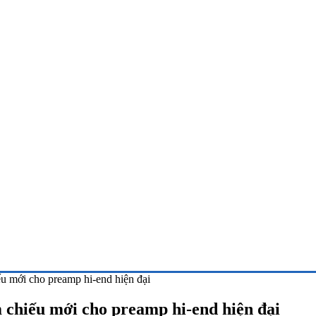
u mới cho preamp hi-end hiện đại
chiếu mới cho preamp hi-end hiện đại