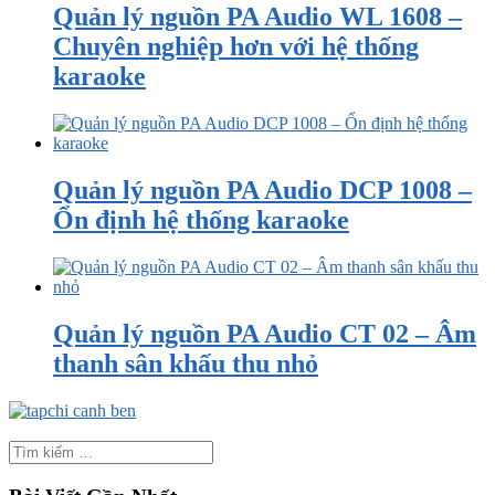
Quản lý nguồn PA Audio WL 1608 –
Chuyên nghiệp hơn với hệ thống
karaoke
Quản lý nguồn PA Audio DCP 1008 –
Ổn định hệ thống karaoke
Quản lý nguồn PA Audio CT 02 – Âm
thanh sân khấu thu nhỏ