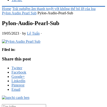
Home
Trải nghiệm âm thanh tuyệt vời không thể bỏ lỡ của loa
Pylon Audio Pearl Sub
Pylon-Audio-Pearl-Sub
Pylon-Audio-Pearl-Sub
19/05/2023
·
by
Lê Tuấn
·
Filed in:
Share this post
Twitter
Facebook
Google+
LinkedIn
Pinterest
Email