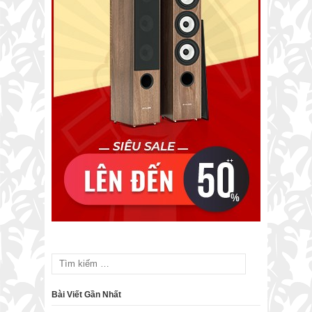
Bài Viết Gần Nhất