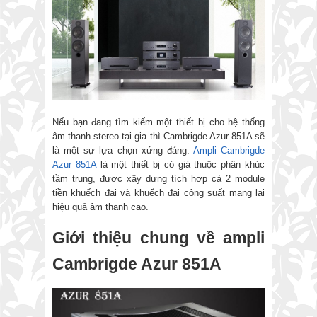
Nếu bạn đang tìm kiếm một thiết bị cho hệ thống
âm thanh stereo tại gia thì Cambrigde Azur 851A sẽ
là một sự lựa chọn xứng đáng.
Ampli Cambrigde
Azur 851A
là một thiết bị có giá thuộc phân khúc
tầm trung, được xây dựng tích hợp cả 2 module
tiền khuếch đại và khuếch đại công suất mang lại
hiệu quả âm thanh cao.
Giới thiệu chung về ampli
Cambrigde Azur 851A