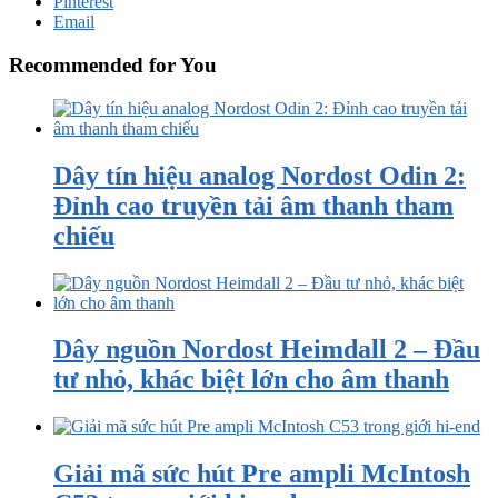
Pinterest
Email
Recommended for You
Dây tín hiệu analog Nordost Odin 2:
Đỉnh cao truyền tải âm thanh tham
chiếu
Dây nguồn Nordost Heimdall 2 – Đầu
tư nhỏ, khác biệt lớn cho âm thanh
Giải mã sức hút Pre ampli McIntosh