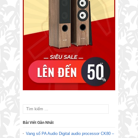
Bài Viết Gần Nhất
Vang số PA Audio Digital audio processor CK80 –