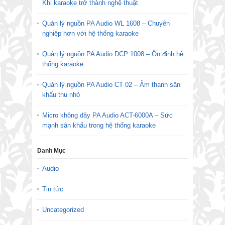
Khi karaoke trở thành nghệ thuật
Quản lý nguồn PA Audio WL 1608 – Chuyên
nghiệp hơn với hệ thống karaoke
Quản lý nguồn PA Audio DCP 1008 – Ổn định hệ
thống karaoke
Quản lý nguồn PA Audio CT 02 – Âm thanh sân
khấu thu nhỏ
Micro không dây PA Audio ACT-6000A – Sức
mạnh sân khấu trong hệ thống karaoke
Danh Mục
Audio
Tin tức
Uncategorized