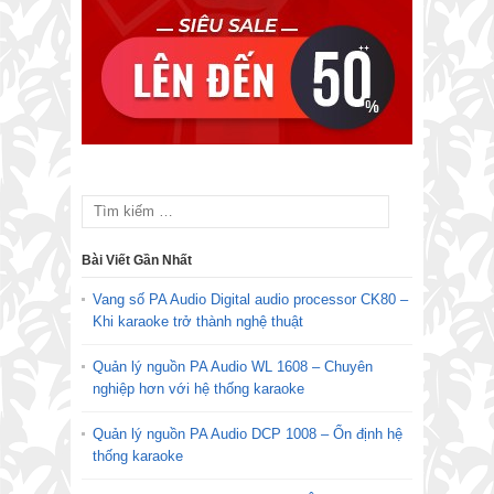
Bài Viết Gần Nhất
Vang số PA Audio Digital audio processor CK80 –
Khi karaoke trở thành nghệ thuật
Quản lý nguồn PA Audio WL 1608 – Chuyên
nghiệp hơn với hệ thống karaoke
Quản lý nguồn PA Audio DCP 1008 – Ổn định hệ
thống karaoke