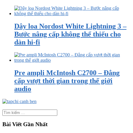
Dây loa Nordost White Lightning 3 –
Bước nâng cấp không thể thiếu cho
dàn hi-fi
Pre ampli McIntosh C2700 – Đẳng
cấp vượt thời gian trong thế giới
audio
Bài Viết Gần Nhất