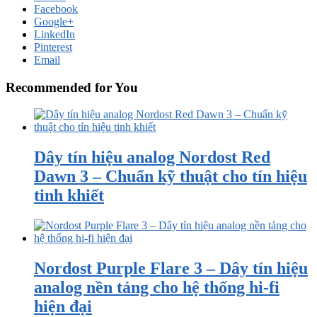
Facebook
Google+
LinkedIn
Pinterest
Email
Recommended for You
Dây tín hiệu analog Nordost Red
Dawn 3 – Chuẩn kỹ thuật cho tín hiệu
tinh khiết
Nordost Purple Flare 3 – Dây tín hiệu
analog nền tảng cho hệ thống hi-fi
hiện đại