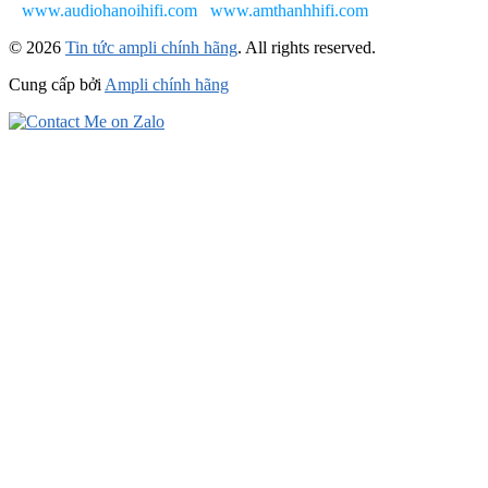
www.audiohanoihifi.com
www.amthanhhifi.com
© 2026
Tin tức ampli chính hãng
. All rights reserved.
Cung cấp bởi
Ampli chính hãng