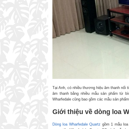
Tại Anh, có nhiều thương hiệu âm thanh nổi t
âm thanh bằng nhiều mẫu sản phẩm từ bìn
Wharfedale cũng bao gồm các mẫu sản phẩm 
Giới thiệu về dòng loa 
Dòng loa Wharfedale Quartz
gồm 1 mẫu loa b