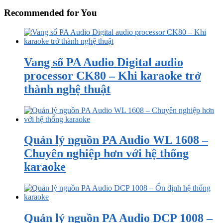
Recommended for You
Vang số PA Audio Digital audio
processor CK80 – Khi karaoke trở
thành nghệ thuật
Quản lý nguồn PA Audio WL 1608 –
Chuyên nghiệp hơn với hệ thống
karaoke
Quản lý nguồn PA Audio DCP 1008 –