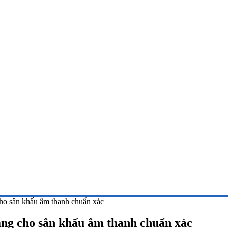
cho sân khấu âm thanh chuẩn xác
tảng cho sân khấu âm thanh chuẩn xác