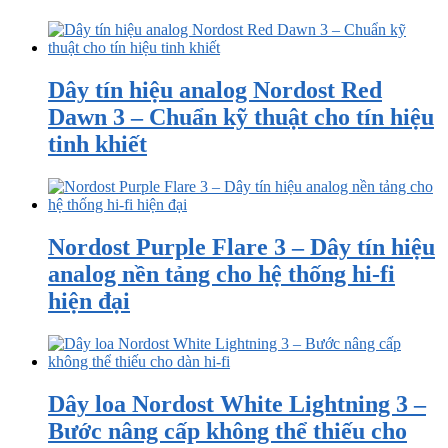
Dây tín hiệu analog Nordost Red
Dawn 3 – Chuẩn kỹ thuật cho tín hiệu
tinh khiết
Nordost Purple Flare 3 – Dây tín hiệu
analog nền tảng cho hệ thống hi-fi
hiện đại
Dây loa Nordost White Lightning 3 –
Bước nâng cấp không thể thiếu cho