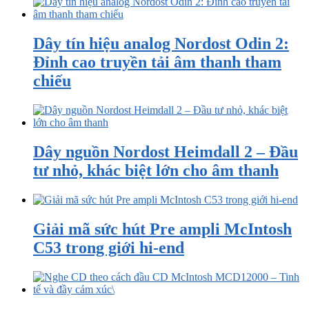
Dây tín hiệu analog Nordost Odin 2:
Đỉnh cao truyền tải âm thanh tham
chiếu
Dây nguồn Nordost Heimdall 2 – Đầu
tư nhỏ, khác biệt lớn cho âm thanh
Giải mã sức hút Pre ampli McIntosh
C53 trong giới hi-end