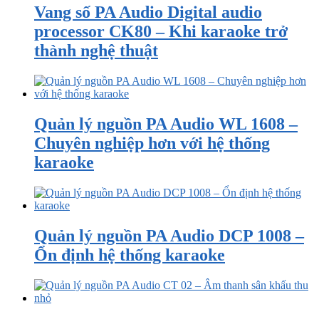
Vang số PA Audio Digital audio
processor CK80 – Khi karaoke trở
thành nghệ thuật
Quản lý nguồn PA Audio WL 1608 –
Chuyên nghiệp hơn với hệ thống
karaoke
Quản lý nguồn PA Audio DCP 1008 –
Ổn định hệ thống karaoke