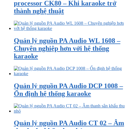
processor CK80 – Khi karaoke trở
thành nghệ thuật
Quản lý nguồn PA Audio WL 1608 –
Chuyên nghiệp hơn với hệ thống
karaoke
Quản lý nguồn PA Audio DCP 1008 –
Ổn định hệ thống karaoke
Quản lý nguồn PA Audio CT 02 – Âm