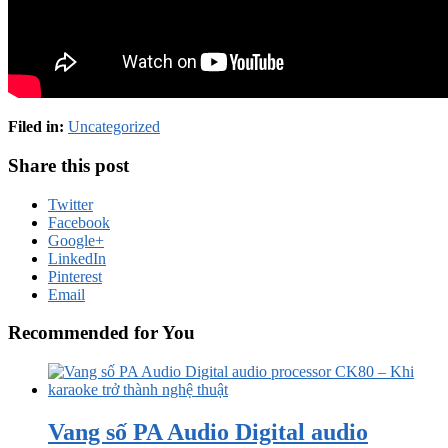
Filed in:
Uncategorized
Share this post
Twitter
Facebook
Google+
LinkedIn
Pinterest
Email
Recommended for You
Vang số PA Audio Digital audio