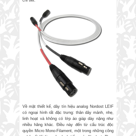
chi tiết.
Về mặt thiết kế, dây tín hiệu analog Nordost LEIF
có ngoại hình rất đặc trưng: thân dây mảnh, nhẹ,
linh hoạt và không có lớp áo giáp dày nặng như
nhiều hãng khác. Điều này đến từ cấu trúc độc
quyền Micro Mono-Filament, một trong những công