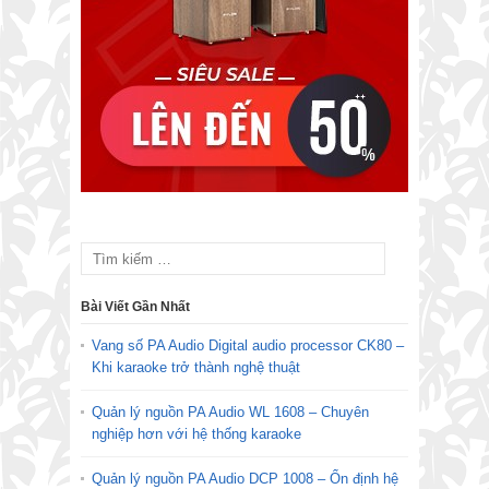
Bài Viết Gần Nhất
Vang số PA Audio Digital audio processor CK80 –
Khi karaoke trở thành nghệ thuật
Quản lý nguồn PA Audio WL 1608 – Chuyên
nghiệp hơn với hệ thống karaoke
Quản lý nguồn PA Audio DCP 1008 – Ổn định hệ